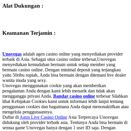
Alat Dukungan :
Keamanan Terjamin :
Unovegas
adalah agen casino online yang menyediakan provider
terbaik di Asia. Sebagai situs casino online terbesar,Unovegas
menyediakan kemudahan bermain untuk setiap member yang
bermain casino online. Dengan minimal deposit yang terjangkau
yaitu 50ribu rupiah, Anda bisa bermain dengan ditemani live dealer
wanita muda yang sexy.
Unovegas menggunakan cookie yang akan memberikan
pengalaman Anda dengan kami lebih menarik dan tidak akan
mengganggu privasi Anda.
Bandar casino online
terbesar Silahkan
lihat Kebijakan Cookies kami untuk informasi lebih lanjut tentang
penggunaan cookies dan bagaimana Anda dapat menonaktifkan atau
mengelola penggunaannya.
Daftar di
Agen Live Casino Online
Asia Terpercaya Unovegas
didukung oleh provider terbaik asia. Tentunya Anda bisa bermain di
semua game Unovegas hanya dengan 1 user ID saja. Dengan