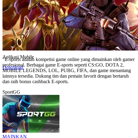
unovegas
Aplikasi Mobile
"E-sports adalah kompetisi game online yang dimainkan oleh gamer
profesional. Berbagai game E-sports seperti CS:GO, DOTA 2,
Download
MOBILE LEGENDS, LOL, PUBG, FIFA, dan game menantang
lainnya tersedia. Dukung tim dan pemain favorit dengan bertaruh
dan raih bonus cashback E-sports.
SportGG
MAINKAN