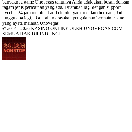
banyaknya game Unovegas tentunya Anda tidak akan bosan dengan
ragam jenis permainan yang ada. Ditambah lagi dengan support
livechat 24 jam membuat anda lebih nyaman dalam bermain, Jadi
tunggu apa lagi, jika ingin merasakan pengalaman bermain casino
yang nyata mainlah Unovegas
© 2014 - 2026 KASINO ONLINE OLEH UNOVEGAS.COM -
SEMUA HAK DILINDUNGI