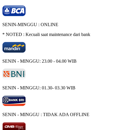
SENIN-MINGGU : ONLINE
* NOTED : Kecuali saat maintenance dari bank
SENIN - MINGGU: 23.00 - 04.00 WIB
SENIN - MINGGU: 01.30- 03.30 WIB
SENIN - MINGGU : TIDAK ADA OFFLINE