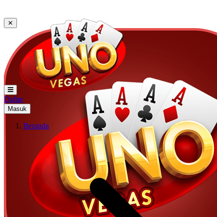
✕
Daftar
Masuk
Beranda