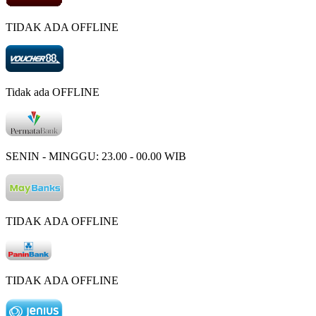
TIDAK ADA OFFLINE
Tidak ada OFFLINE
SENIN - MINGGU: 23.00 - 00.00 WIB
TIDAK ADA OFFLINE
TIDAK ADA OFFLINE