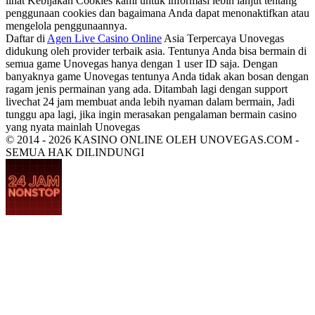
lihat Kebijakan Cookies kami untuk informasi lebih lanjut tentang
penggunaan cookies dan bagaimana Anda dapat menonaktifkan atau
mengelola penggunaannya.
Daftar di
Agen Live Casino Online
Asia Terpercaya Unovegas
didukung oleh provider terbaik asia. Tentunya Anda bisa bermain di
semua game Unovegas hanya dengan 1 user ID saja. Dengan
banyaknya game Unovegas tentunya Anda tidak akan bosan dengan
ragam jenis permainan yang ada. Ditambah lagi dengan support
livechat 24 jam membuat anda lebih nyaman dalam bermain, Jadi
tunggu apa lagi, jika ingin merasakan pengalaman bermain casino
yang nyata mainlah Unovegas
© 2014 - 2026 KASINO ONLINE OLEH UNOVEGAS.COM -
SEMUA HAK DILINDUNGI