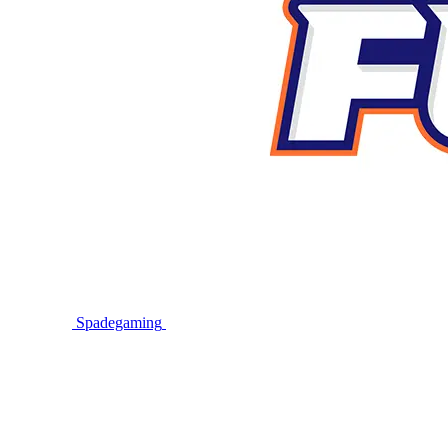
Spadegaming