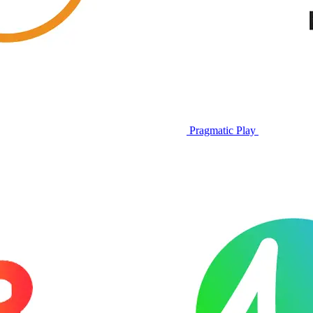
Pragmatic Play