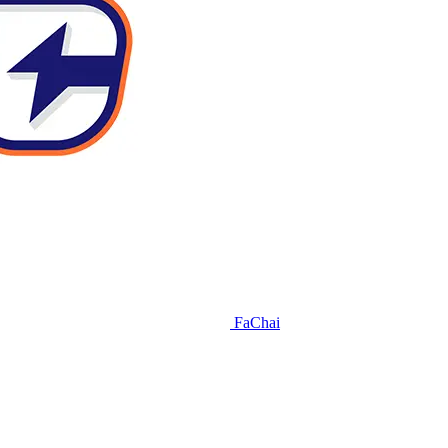
FaChai